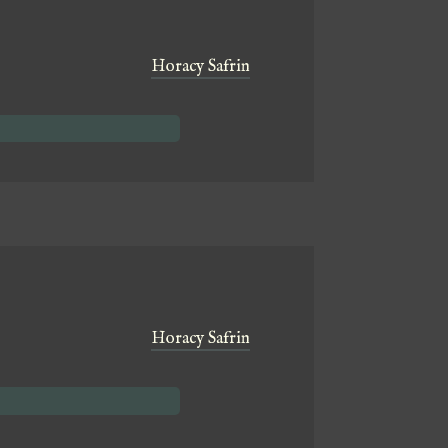
Horacy Safrin
Horacy Safrin