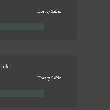
Horacy Safrin
 kole?
Horacy Safrin