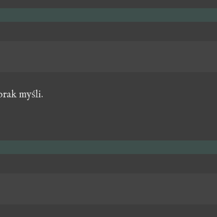
rak myśli.