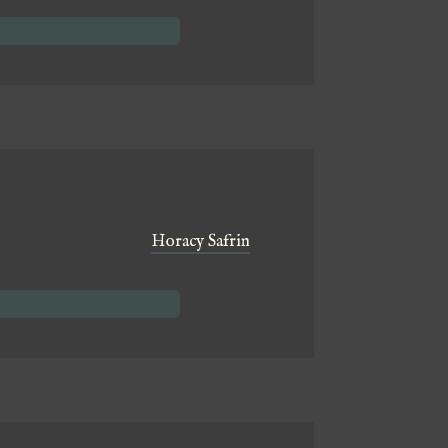
Horacy Safrin