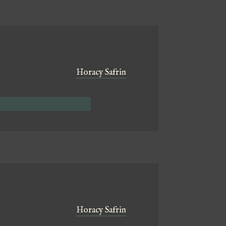
Horacy Safrin
Horacy Safrin