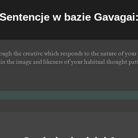
Sentencje w bazie Gavagai
ugh the creative which responds to the nature of your
 in the image and likeness of your habitual thought pat