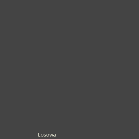
Losowa