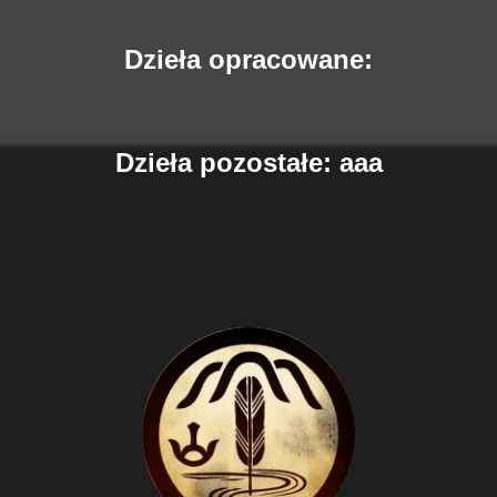
Dzieła opracowane:
Dzieła pozostałe: aaa