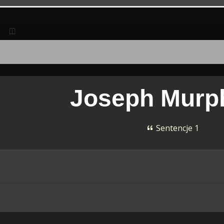
Joseph Mur
Sentencje 1