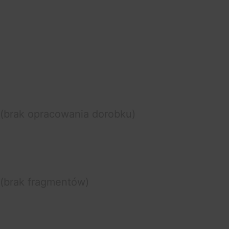
(brak opracowania dorobku)
(brak fragmentów)