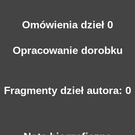
Omówienia dzieł 0
Opracowanie dorobku
Fragmenty dzieł autora: 0