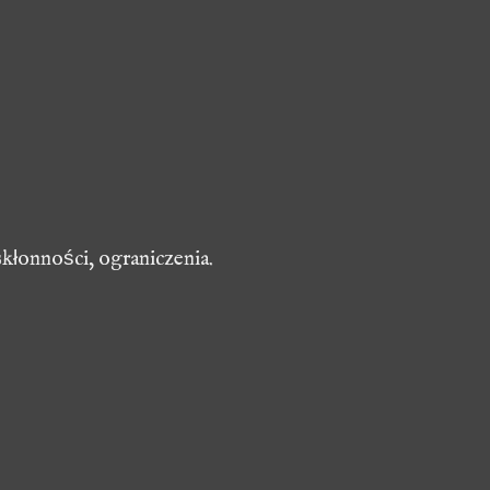
kłonności, ograniczenia.